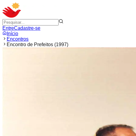
Entre
Cadastre-se
Início
Encontros
Encontro de Prefeitos (1997)