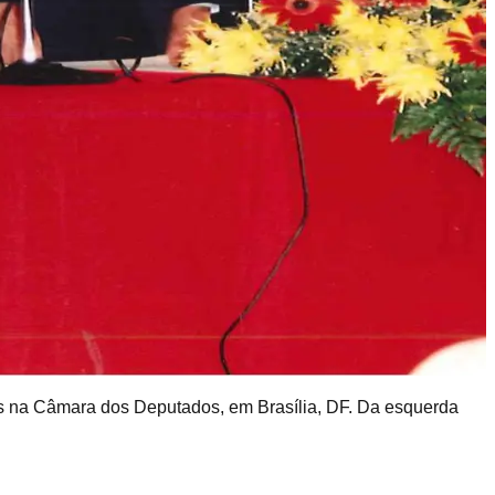
mos na Câmara dos Deputados, em Brasília, DF. Da esquerda