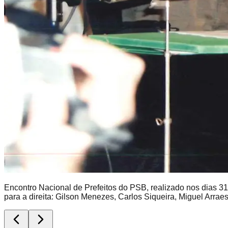
Encontro Nacional de Prefeitos do PSB, realizado nos dias 3
para a direita: Gilson Menezes, Carlos Siqueira, Miguel Arra