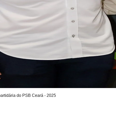
partidária do PSB Ceará - 2025