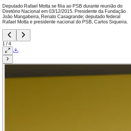
Deputado Rafael Motta se filia ao PSB durante reunião do
Diretório Nacional em 03/12/2015. Presidente da Fundação
João Mangabeira, Renato Casagrande; deputado federal
Rafael Motta e presidente nacional do PSB, Carlos Siqueira.
1
/
4