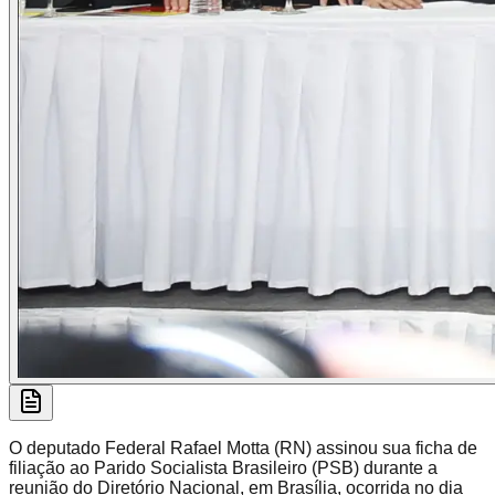
O deputado Federal Rafael Motta (RN) assinou sua ficha de
filiação ao Parido Socialista Brasileiro (PSB) durante a
reunião do Diretório Nacional, em Brasília, ocorrida no dia