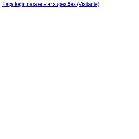
Faça login para enviar sugestões (Visitante)