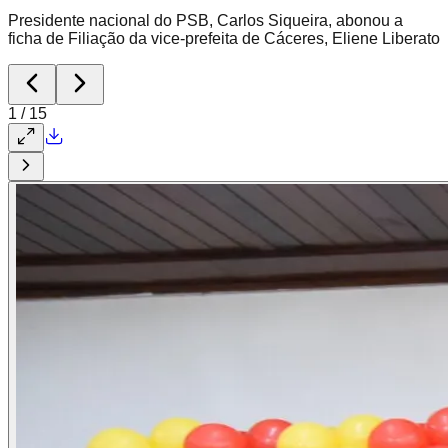
Presidente nacional do PSB, Carlos Siqueira, abonou a
ficha de Filiação da vice-prefeita de Cáceres, Eliene Liberato
1
/
15