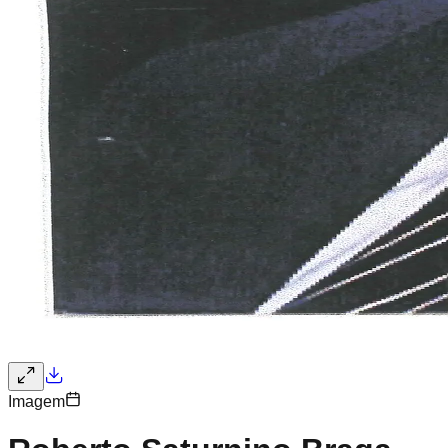
Imagem