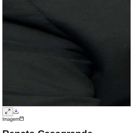
Imagem