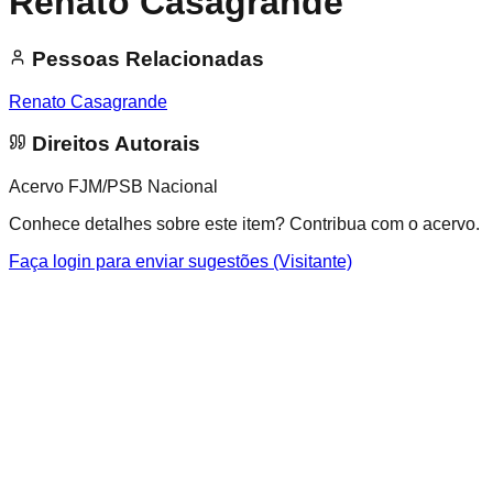
Renato Casagrande
Pessoas Relacionadas
Renato Casagrande
Direitos Autorais
Acervo FJM/PSB Nacional
Conhece detalhes sobre este item? Contribua com o acervo.
Faça login para enviar sugestões (Visitante)