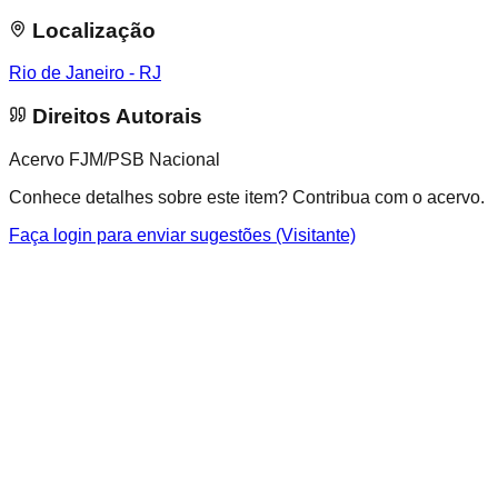
Localização
Rio de Janeiro - RJ
Direitos Autorais
Acervo FJM/PSB Nacional
Conhece detalhes sobre este item? Contribua com o acervo.
Faça login para enviar sugestões (Visitante)