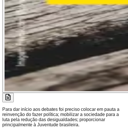
Para dar início aos debates foi preciso colocar em pauta a
reinvenção do fazer política; mobilizar a sociedade para a
luta pela redução das desigualdades; proporcionar
principalmente à Juventude brasileira.