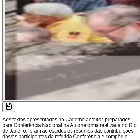
Aos textos apresentados no Caderno anterior, preparados
para Conferência Nacional na Autorreforma realizada no Rio
de Janeiro, foram acrescidos os resumos das contribuições
dos/as participantes da referida Conferência e compõe o