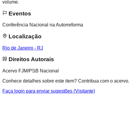
volume.
Eventos
Conferência Nacional na Autorreforma
Localização
Rio de Janeiro - RJ
Direitos Autorais
Acervo FJM/PSB Nacional
Conhece detalhes sobre este item? Contribua com o acervo.
Faça login para enviar sugestões (Visitante)