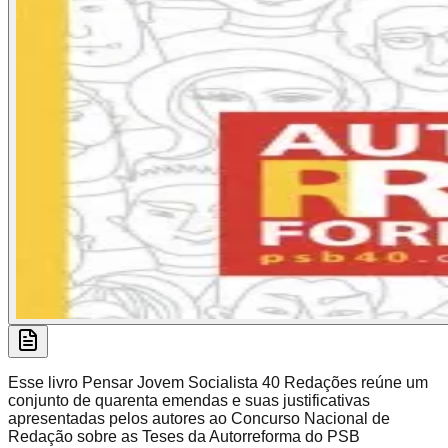
Esse livro Pensar Jovem Socialista 40 Redações reúne um
conjunto de quarenta emendas e suas justificativas
apresentadas pelos autores ao Concurso Nacional de
Redação sobre as Teses da Autorreforma do PSB