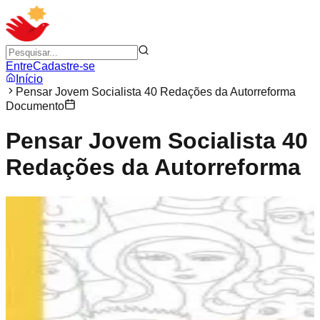
Entre
Cadastre-se
Início
Pensar Jovem Socialista 40 Redações da Autorreforma
Documento
Pensar Jovem Socialista 40
Redações da Autorreforma