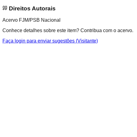
Direitos Autorais
Acervo FJM/PSB Nacional
Conhece detalhes sobre este item? Contribua com o acervo.
Faça login para enviar sugestões (Visitante)