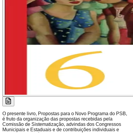
O presente livro, Propostas para o Novo Programa do PSB,
é fruto da organização das propostas recebidas pela
Comissão de Sistematização, advindas dos Congressos
Municipais e Estaduais e de contribuições individuais e