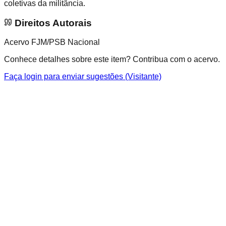
coletivas da militância.
Direitos Autorais
Acervo FJM/PSB Nacional
Conhece detalhes sobre este item? Contribua com o acervo.
Faça login para enviar sugestões (Visitante)