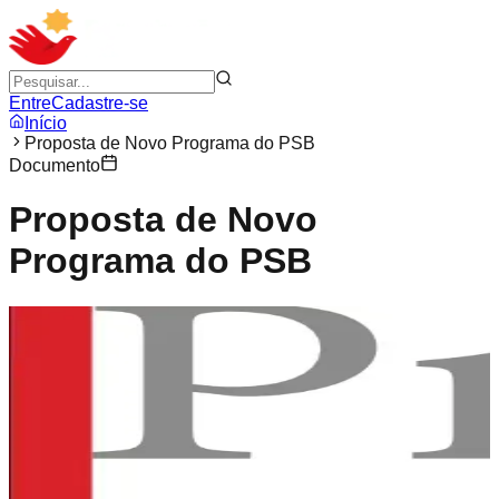
Entre
Cadastre-se
Início
Proposta de Novo Programa do PSB
Documento
Proposta de Novo
Programa do PSB