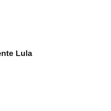
ente Lula