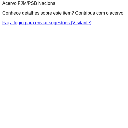
Acervo FJM/PSB Nacional
Conhece detalhes sobre este item? Contribua com o acervo.
Faça login para enviar sugestões (Visitante)