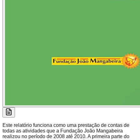
Este relatório funciona como uma prestação de contas de
todas as atividades que a Fundação João Mangabeira
realizou no período de 2008 até 2010. A primeira parte do