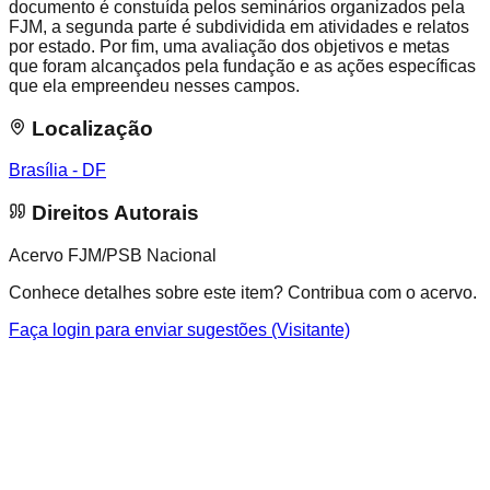
documento é constuída pelos seminários organizados pela
FJM, a segunda parte é subdividida em atividades e relatos
por estado. Por fim, uma avaliação dos objetivos e metas
que foram alcançados pela fundação e as ações específicas
que ela empreendeu nesses campos.
Localização
Brasília - DF
Direitos Autorais
Acervo FJM/PSB Nacional
Conhece detalhes sobre este item? Contribua com o acervo.
Faça login para enviar sugestões (Visitante)