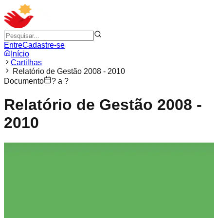
Entre
Cadastre-se
Início
Cartilhas
Relatório de Gestão 2008 - 2010
Documento
? a ?
Relatório de Gestão 2008 -
2010