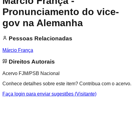
Márcio França -
Pronunciamento do vice-
gov na Alemanha
Pessoas Relacionadas
Márcio França
Direitos Autorais
Acervo FJM/PSB Nacional
Conhece detalhes sobre este item? Contribua com o acervo.
Faça login para enviar sugestões (Visitante)