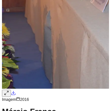
Imagem
2016