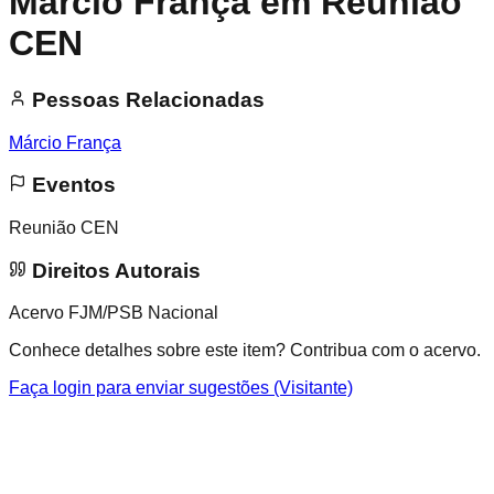
Márcio França em Reunião
CEN
Pessoas Relacionadas
Márcio França
Eventos
Reunião CEN
Direitos Autorais
Acervo FJM/PSB Nacional
Conhece detalhes sobre este item? Contribua com o acervo.
Faça login para enviar sugestões (Visitante)