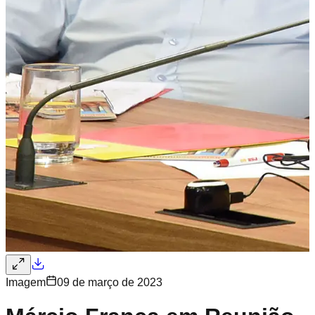
Imagem
09 de março de 2023