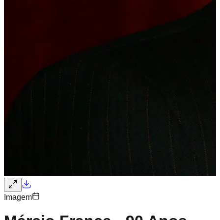
Imagem