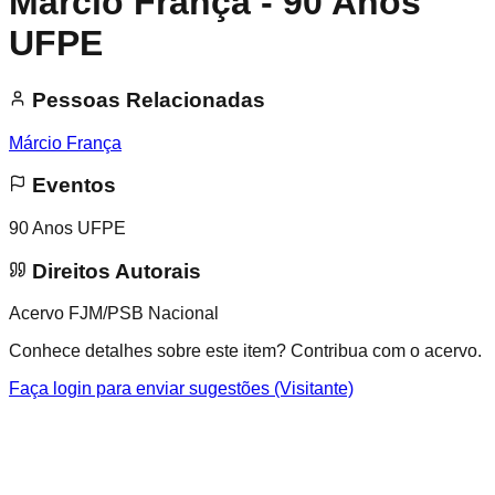
Márcio França - 90 Anos
UFPE
Pessoas Relacionadas
Márcio França
Eventos
90 Anos UFPE
Direitos Autorais
Acervo FJM/PSB Nacional
Conhece detalhes sobre este item? Contribua com o acervo.
Faça login para enviar sugestões (Visitante)