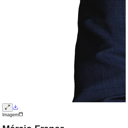
Imagem