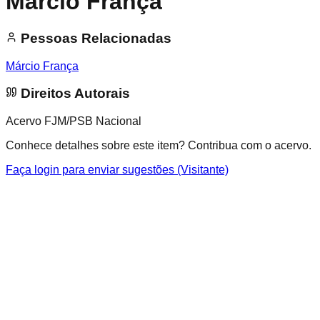
Márcio França
Pessoas Relacionadas
Márcio França
Direitos Autorais
Acervo FJM/PSB Nacional
Conhece detalhes sobre este item? Contribua com o acervo.
Faça login para enviar sugestões (Visitante)