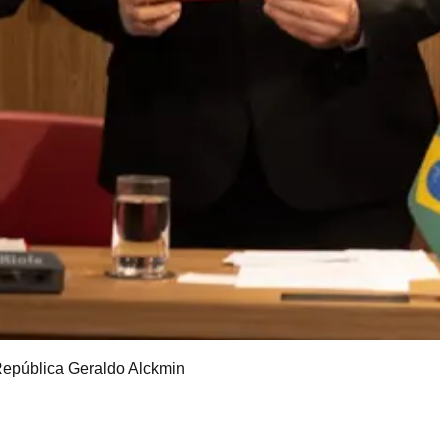
 República Geraldo Alckmin