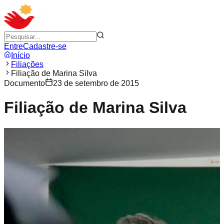
Entre
Cadastre-se
Início
Filiações
Filiação de Marina Silva
Documento
23 de setembro de 2015
Filiação de Marina Silva