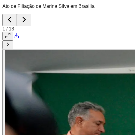
Ato de Filiação de Marina Silva em Brasilia
1
/
13