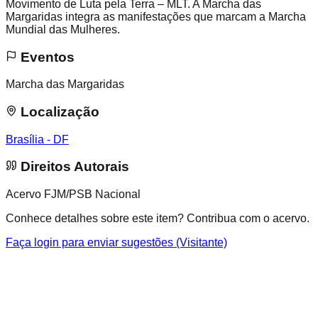
Movimento de Luta pela Terra – MLT. A Marcha das
Margaridas integra as manifestações que marcam a Marcha
Mundial das Mulheres.
Eventos
Marcha das Margaridas
Localização
Brasília - DF
Direitos Autorais
Acervo FJM/PSB Nacional
Conhece detalhes sobre este item? Contribua com o acervo.
Faça login para enviar sugestões (Visitante)