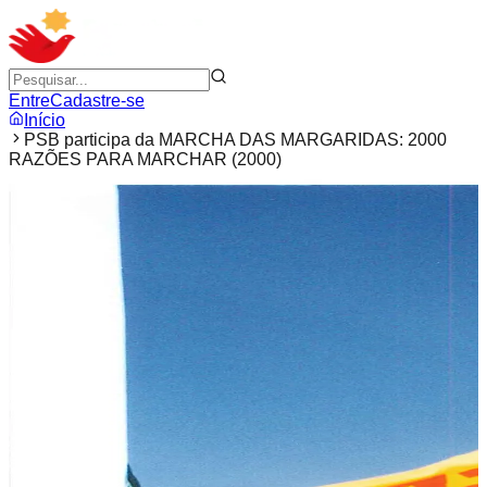
Entre
Cadastre-se
Início
PSB participa da MARCHA DAS MARGARIDAS: 2000
RAZÕES PARA MARCHAR (2000)