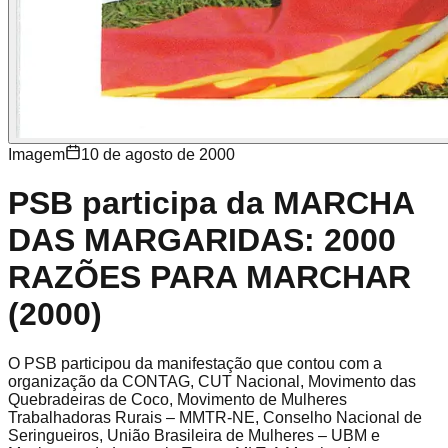
Imagem
10 de agosto de 2000
PSB participa da MARCHA
DAS MARGARIDAS: 2000
RAZÕES PARA MARCHAR
(2000)
O PSB participou da manifestação que contou com a
organização da CONTAG, CUT Nacional, Movimento das
Quebradeiras de Coco, Movimento de Mulheres
Trabalhadoras Rurais – MMTR-NE, Conselho Nacional de
Seringueiros, União Brasileira de Mulheres – UBM e