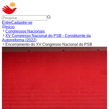
Entre
Cadastre-se
Início
Congressos Nacionais
XV Congresso Nacional do PSB - Constituinte da
Autorreforma (2022)
Encerramento do XV Congresso Nacional do PSB