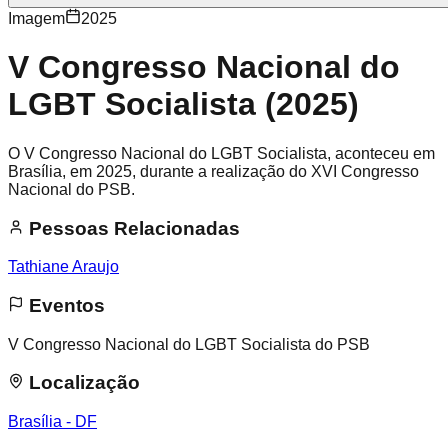
Imagem
2025
V Congresso Nacional do
LGBT Socialista (2025)
O V Congresso Nacional do LGBT Socialista, aconteceu em
Brasília, em 2025, durante a realização do XVI Congresso
Nacional do PSB.
Pessoas Relacionadas
Tathiane Araujo
Eventos
V Congresso Nacional do LGBT Socialista do PSB
Localização
Brasília - DF