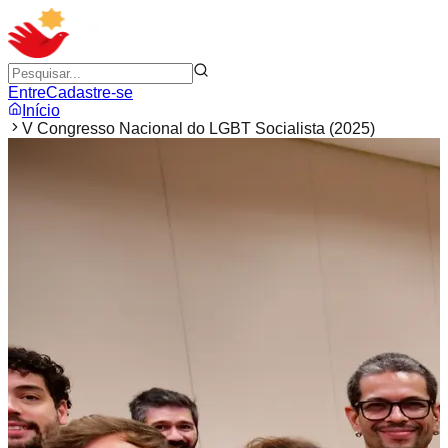
Entre
Cadastre-se
Início
V Congresso Nacional do LGBT Socialista (2025)