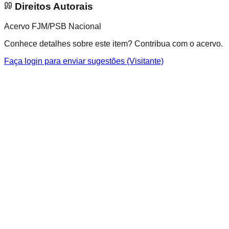
Direitos Autorais
Acervo FJM/PSB Nacional
Conhece detalhes sobre este item? Contribua com o acervo.
Faça login para enviar sugestões (Visitante)