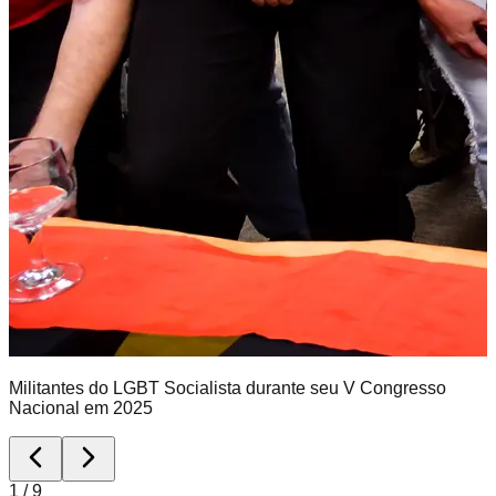
Militantes do LGBT Socialista durante seu V Congresso
Nacional em 2025
1
/
9