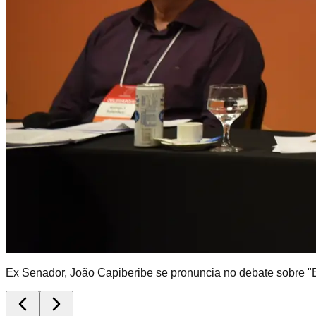
Ex Senador, João Capiberibe se pronuncia no debate sobre "