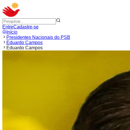
Entre
Cadastre-se
Início
Presidentes Nacionais do PSB
Eduardo Campos
Eduardo Campos