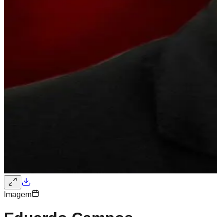
Imagem