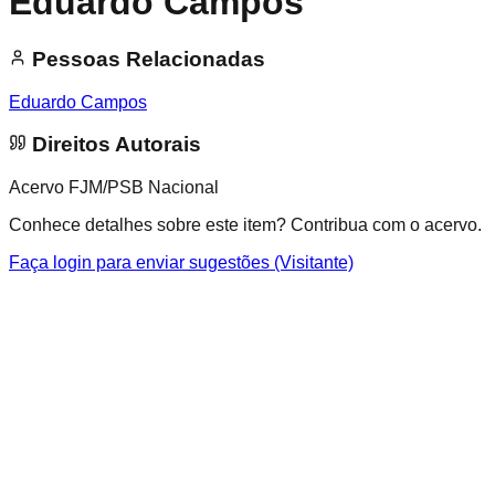
Eduardo Campos
Pessoas Relacionadas
Eduardo Campos
Direitos Autorais
Acervo FJM/PSB Nacional
Conhece detalhes sobre este item? Contribua com o acervo.
Faça login para enviar sugestões (Visitante)