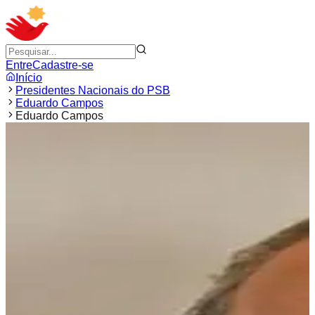
Entre
Cadastre-se
Início
Presidentes Nacionais do PSB
Eduardo Campos
Eduardo Campos