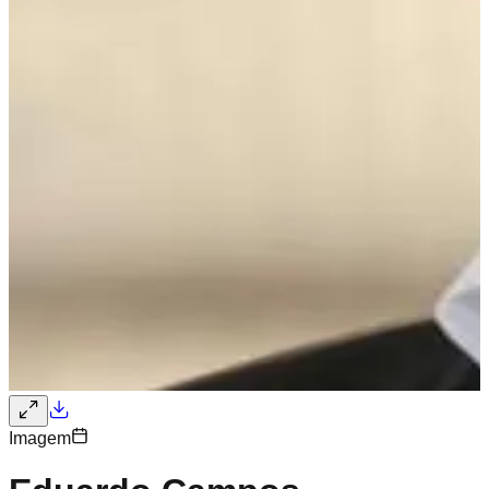
Imagem