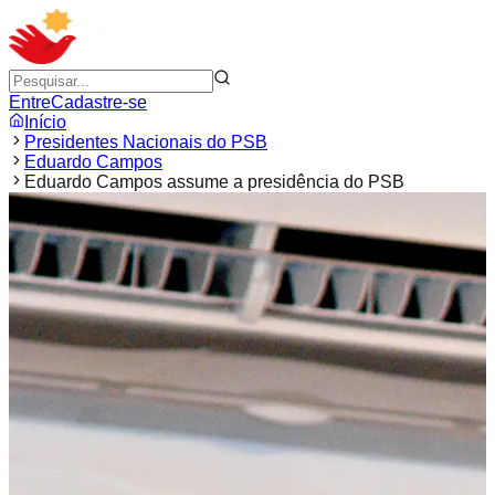
Entre
Cadastre-se
Início
Presidentes Nacionais do PSB
Eduardo Campos
Eduardo Campos assume a presidência do PSB