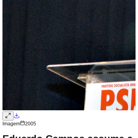
Imagem
2005