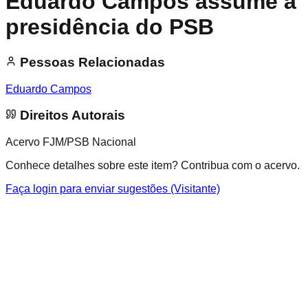
Eduardo Campos assume a
presidência do PSB
Pessoas Relacionadas
Eduardo Campos
Direitos Autorais
Acervo FJM/PSB Nacional
Conhece detalhes sobre este item? Contribua com o acervo.
Faça login para enviar sugestões (Visitante)