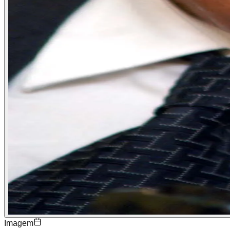
Imagem