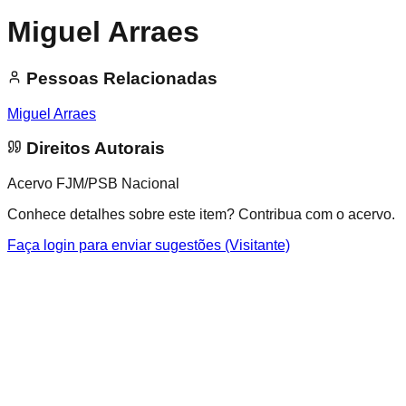
Miguel Arraes
Pessoas Relacionadas
Miguel Arraes
Direitos Autorais
Acervo FJM/PSB Nacional
Conhece detalhes sobre este item? Contribua com o acervo.
Faça login para enviar sugestões (Visitante)