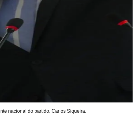
te nacional do partido, Carlos Siqueira.