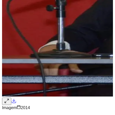
Imagem
2014