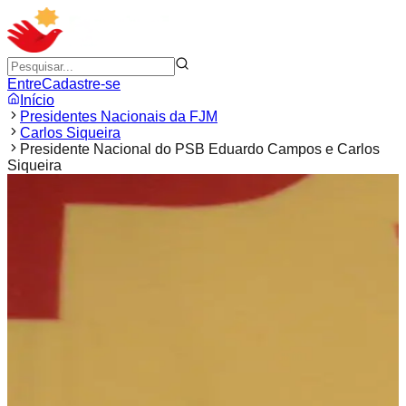
Entre
Cadastre-se
Início
Presidentes Nacionais da FJM
Carlos Siqueira
Presidente Nacional do PSB Eduardo Campos e Carlos
Siqueira