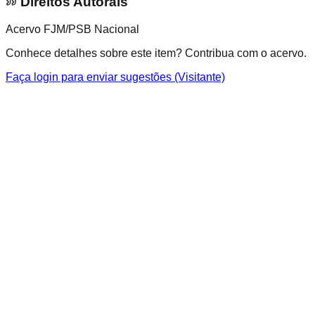
Direitos Autorais
Acervo FJM/PSB Nacional
Conhece detalhes sobre este item? Contribua com o acervo.
Faça login para enviar sugestões (Visitante)