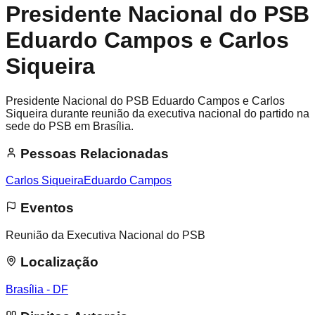
Presidente Nacional do PSB
Eduardo Campos e Carlos
Siqueira
Presidente Nacional do PSB Eduardo Campos e Carlos
Siqueira durante reunião da executiva nacional do partido na
sede do PSB em Brasília.
Pessoas Relacionadas
Carlos Siqueira
Eduardo Campos
Eventos
Reunião da Executiva Nacional do PSB
Localização
Brasília - DF