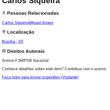
Carlos Siqueira
Pessoas Relacionadas
Carlos Siqueira
Miguel Arraes
Localização
Brasília - DF
Direitos Autorais
Acervo FJM/PSB Nacional
Conhece detalhes sobre este item? Contribua com o acervo.
Faça login para enviar sugestões (Visitante)