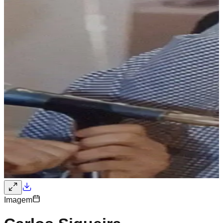
Imagem