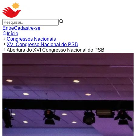
Entre
Cadastre-se
Início
Congressos Nacionais
XVI Congresso Nacional do PSB
Abertura do XVI Congresso Nacional do PSB