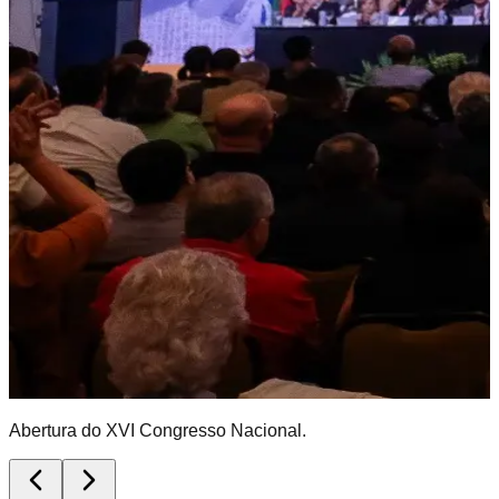
Abertura do XVI Congresso Nacional.