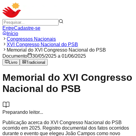
Entre
Cadastre-se
Início
Congressos Nacionais
XVI Congresso Nacional do PSB
Memorial do XVI Congresso Nacional do PSB
Documento
30/05/2025 a 01/06/2025
Livro
Tradicional
Memorial do XVI Congresso
Nacional do PSB
Preparando leitor...
Publicação acerca do XVI Congresso Nacional do PSB
ocorrido em 2025. Registro documental dos fatos ocorridos
durante o evento que elegeu João Campos como novo