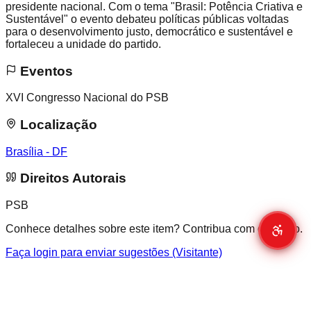
presidente nacional. Com o tema "Brasil: Potência Criativa e
Sustentável" o evento debateu políticas públicas voltadas
para o desenvolvimento justo, democrático e sustentável e
fortaleceu a unidade do partido.
Eventos
XVI Congresso Nacional do PSB
Localização
Brasília - DF
Direitos Autorais
PSB
Conhece detalhes sobre este item? Contribua com o acervo.
Faça login para enviar sugestões (Visitante)