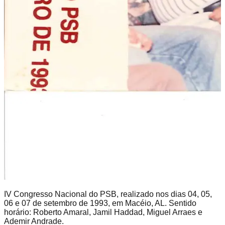
IV Congresso Nacional do PSB, realizado nos dias 04, 05,
06 e 07 de setembro de 1993, em Macéio, AL. Sentido
horário: Roberto Amaral, Jamil Haddad, Miguel Arraes e
Ademir Andrade.