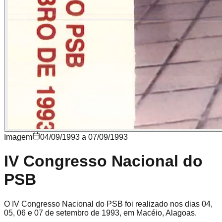
Imagem
04/09/1993 a 07/09/1993
IV Congresso Nacional do
PSB
O IV Congresso Nacional do PSB foi realizado nos dias 04,
05, 06 e 07 de setembro de 1993, em Macéio, Alagoas.