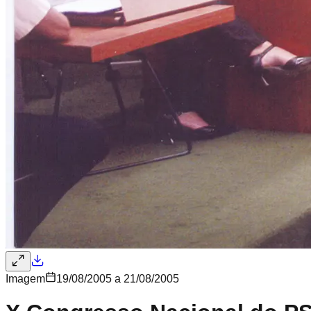
Imagem
19/08/2005 a 21/08/2005