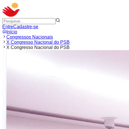
Entre
Cadastre-se
Início
Congressos Nacionais
X Congresso Nacional do PSB
X Congresso Nacional do PSB