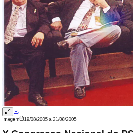
Imagem
19/08/2005 a 21/08/2005