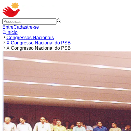
Entre
Cadastre-se
Início
Congressos Nacionais
X Congresso Nacional do PSB
X Congresso Nacional do PSB