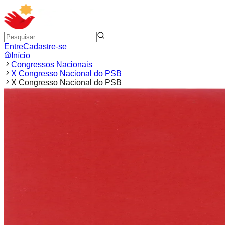
Entre
Cadastre-se
Início
Congressos Nacionais
X Congresso Nacional do PSB
X Congresso Nacional do PSB