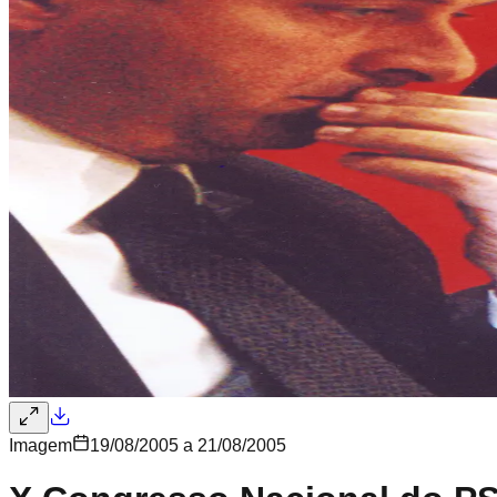
Imagem
19/08/2005 a 21/08/2005