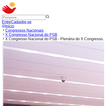
Entre
Cadastre-se
Início
Congressos Nacionais
X Congresso Nacional do PSB
X Congresso Nacional do PSB - Plenária do X Congresso.