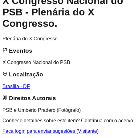
X Congresso Nacional do
PSB - Plenária do X
Congresso.
Plenária do X Congresso.
Eventos
X Congresso Nacional do PSB
Localização
Brasília - DF
Direitos Autorais
PSB e Umberto Pradero (Fotógrafo)
Conhece detalhes sobre este item? Contribua com o acervo.
Faça login para enviar sugestões (Visitante)