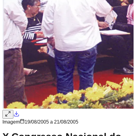
Imagem
19/08/2005 a 21/08/2005