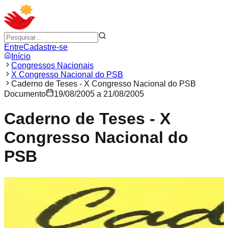
Entre
Cadastre-se
Início
Congressos Nacionais
X Congresso Nacional do PSB
Caderno de Teses - X Congresso Nacional do PSB
Documento
19/08/2005 a 21/08/2005
Caderno de Teses - X
Congresso Nacional do
PSB