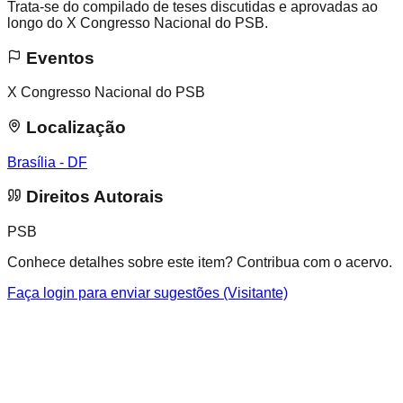
Trata-se do compilado de teses discutidas e aprovadas ao
longo do X Congresso Nacional do PSB.
Eventos
X Congresso Nacional do PSB
Localização
Brasília - DF
Direitos Autorais
PSB
Conhece detalhes sobre este item? Contribua com o acervo.
Faça login para enviar sugestões (Visitante)