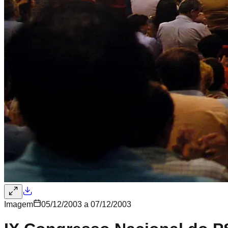
Imagem
05/12/2003 a 07/12/2003