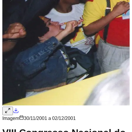
Imagem
30/11/2001 a 02/12/2001