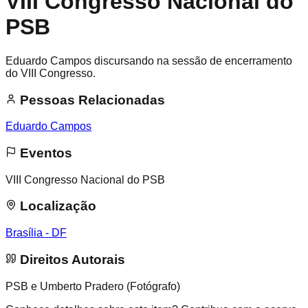
VIII Congresso Nacional do
PSB
Eduardo Campos discursando na sessão de encerramento
do VIII Congresso.
Pessoas Relacionadas
Eduardo Campos
Eventos
VIII Congresso Nacional do PSB
Localização
Brasília - DF
Direitos Autorais
PSB e Umberto Pradero (Fotógrafo)