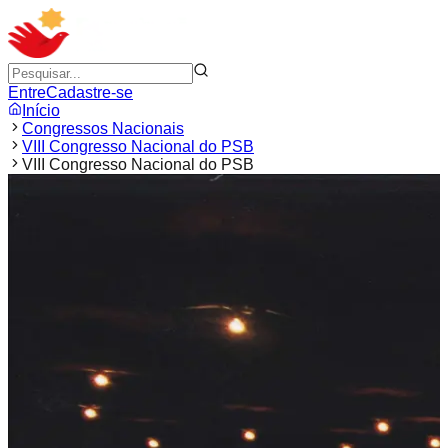
Entre
Cadastre-se
Início
Congressos Nacionais
VIII Congresso Nacional do PSB
VIII Congresso Nacional do PSB