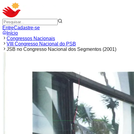
Entre
Cadastre-se
Início
Congressos Nacionais
VIII Congresso Nacional do PSB
JSB no Congresso Nacional dos Segmentos (2001)