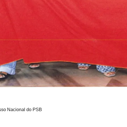
esso Nacional do PSB