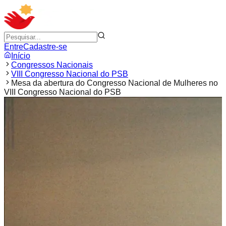
Entre
Cadastre-se
Início
Congressos Nacionais
VIII Congresso Nacional do PSB
Mesa da abertura do Congresso Nacional de Mulheres no
VIII Congresso Nacional do PSB