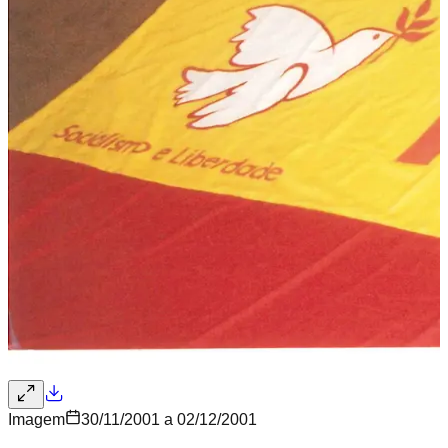
Imagem
30/11/2001 a 02/12/2001