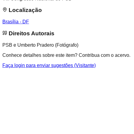
Localização
Brasília - DF
Direitos Autorais
PSB e Umberto Pradero (Fotógrafo)
Conhece detalhes sobre este item? Contribua com o acervo.
Faça login para enviar sugestões (Visitante)