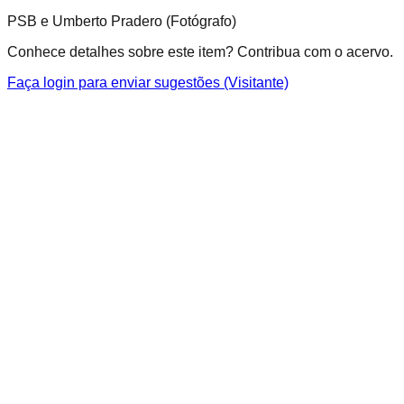
PSB e Umberto Pradero (Fotógrafo)
Conhece detalhes sobre este item? Contribua com o acervo.
Faça login para enviar sugestões (Visitante)