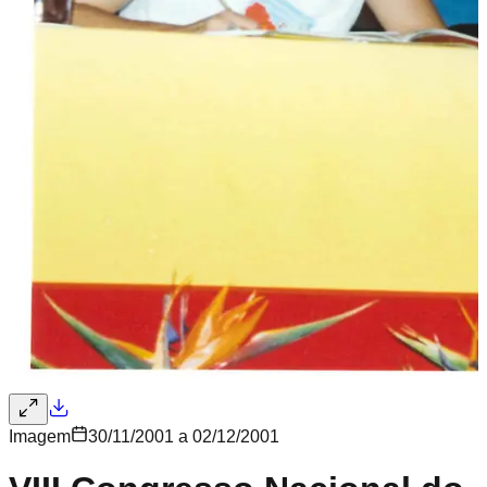
Imagem
30/11/2001 a 02/12/2001