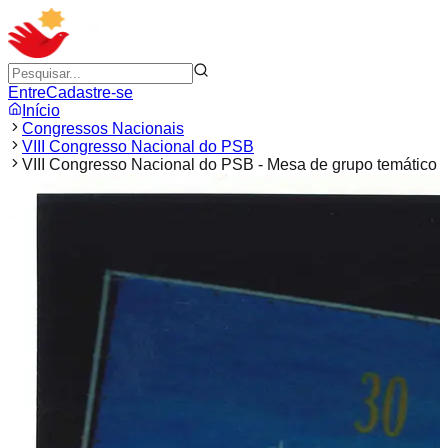
Entre
Cadastre-se
Início
Congressos Nacionais
VIII Congresso Nacional do PSB
VIII Congresso Nacional do PSB - Mesa de grupo temático