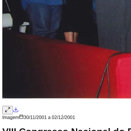
Imagem
30/11/2001 a 02/12/2001