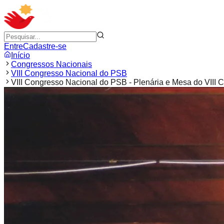
Entre
Cadastre-se
Início
Congressos Nacionais
VIII Congresso Nacional do PSB
VIII Congresso Nacional do PSB - Plenária e Mesa do VIII 