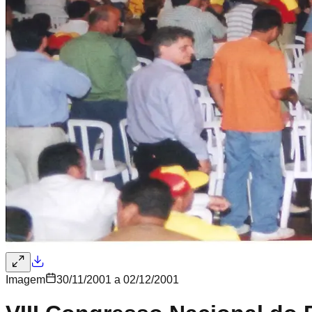
Imagem
30/11/2001 a 02/12/2001