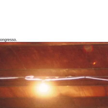
Congresso.