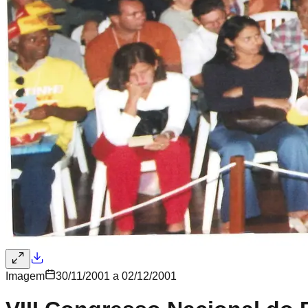
Imagem
30/11/2001 a 02/12/2001