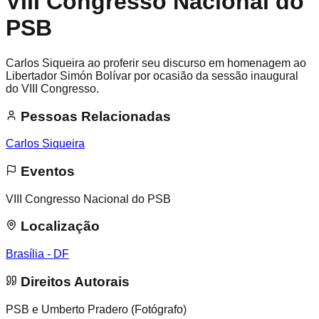
VIII Congresso Nacional do
PSB
Carlos Siqueira ao proferir seu discurso em homenagem ao
Libertador Simón Bolívar por ocasião da sessão inaugural
do VIII Congresso.
Pessoas Relacionadas
Carlos Siqueira
Eventos
VIII Congresso Nacional do PSB
Localização
Brasília - DF
Direitos Autorais
PSB e Umberto Pradero (Fotógrafo)