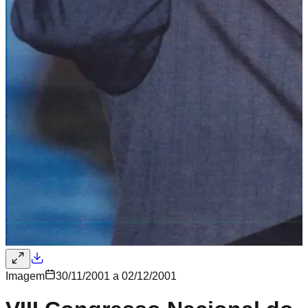
Imagem
30/11/2001 a 02/12/2001