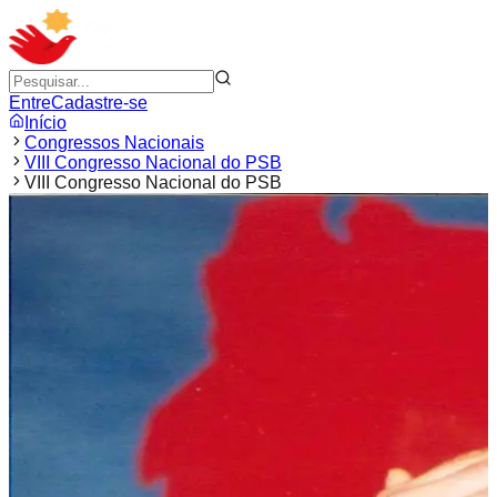
Entre
Cadastre-se
Início
Congressos Nacionais
VIII Congresso Nacional do PSB
VIII Congresso Nacional do PSB