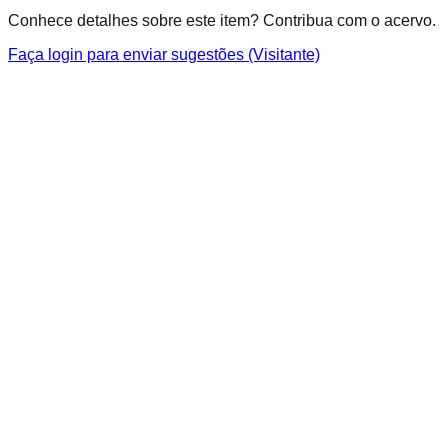
Conhece detalhes sobre este item? Contribua com o acervo.
Faça login para enviar sugestões (Visitante)