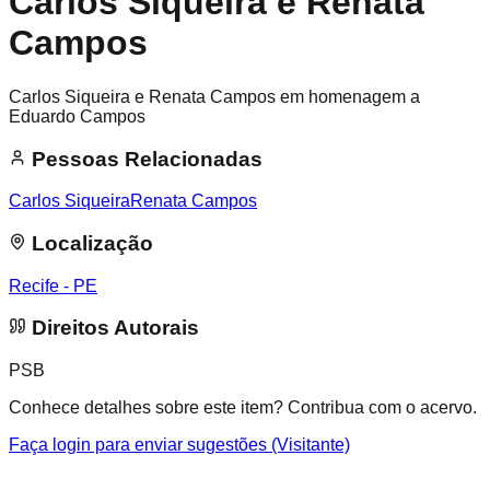
Carlos Siqueira e Renata
Campos
Carlos Siqueira e Renata Campos em homenagem a
Eduardo Campos
Pessoas Relacionadas
Carlos Siqueira
Renata Campos
Localização
Recife - PE
Direitos Autorais
PSB
Conhece detalhes sobre este item? Contribua com o acervo.
Faça login para enviar sugestões (Visitante)