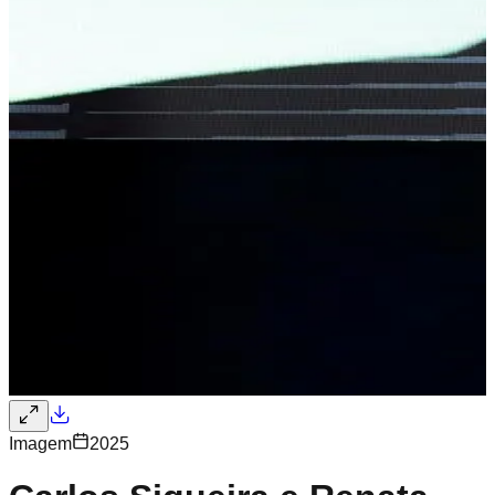
Imagem
2025