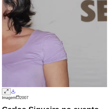
Imagem
2007