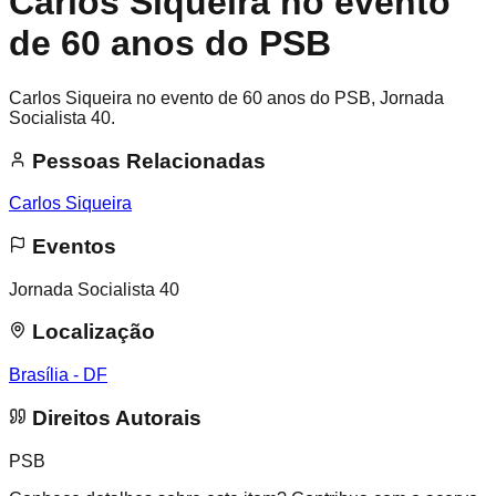
Carlos Siqueira no evento
de 60 anos do PSB
Carlos Siqueira no evento de 60 anos do PSB, Jornada
Socialista 40.
Pessoas Relacionadas
Carlos Siqueira
Eventos
Jornada Socialista 40
Localização
Brasília - DF
Direitos Autorais
PSB