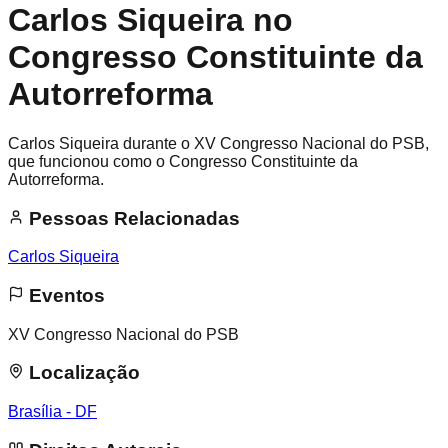
Carlos Siqueira no
Congresso Constituinte da
Autorreforma
Carlos Siqueira durante o XV Congresso Nacional do PSB,
que funcionou como o Congresso Constituinte da
Autorreforma.
Pessoas Relacionadas
Carlos Siqueira
Eventos
XV Congresso Nacional do PSB
Localização
Brasília - DF