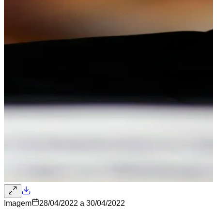
Imagem
28/04/2022 a 30/04/2022