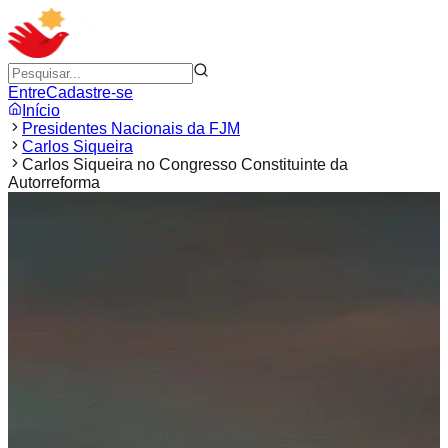
Entre
Cadastre-se
Início
Presidentes Nacionais da FJM
Carlos Siqueira
Carlos Siqueira no Congresso Constituinte da
Autorreforma