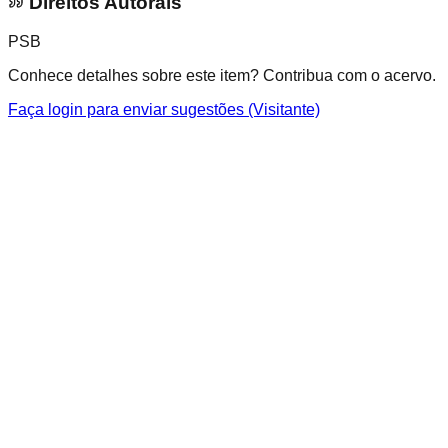
Direitos Autorais
PSB
Conhece detalhes sobre este item? Contribua com o acervo.
Faça login para enviar sugestões (Visitante)