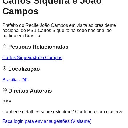
Carlos Siqueira e João
Campos
Prefeito do Recife João Campos em visita ao presidente
nacional do PSB Carlos Siqueira na sede nacional do
partido em Brasilia.
Pessoas Relacionadas
Carlos Siqueira
João Campos
Localização
Brasília - DF
Direitos Autorais
PSB
Conhece detalhes sobre este item? Contribua com o acervo.
Faça login para enviar sugestões (Visitante)