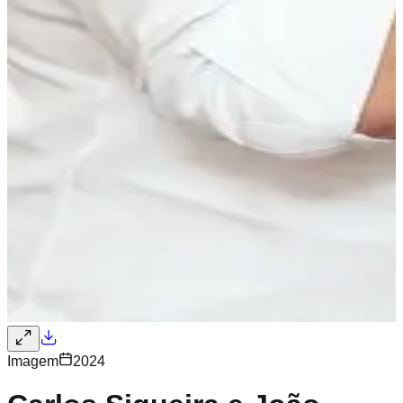
Imagem
2024